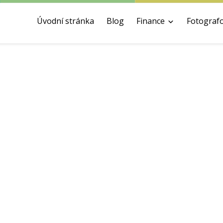
Úvodní stránka
Blog
Finance
Fotograf