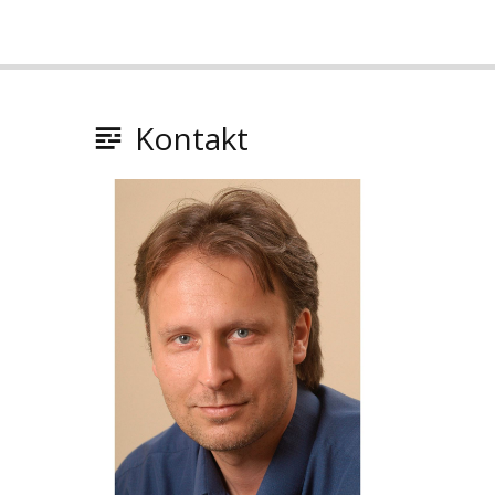
Kontakt