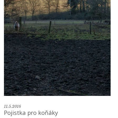
11.5.2016
Pojistka pro koňáky