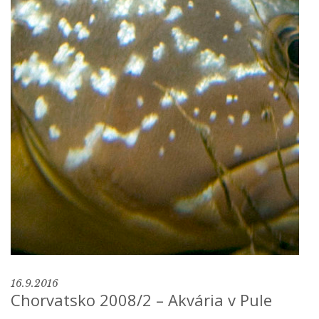
16.9.2016
Chorvatsko 2008/2 – Akvária v Pule