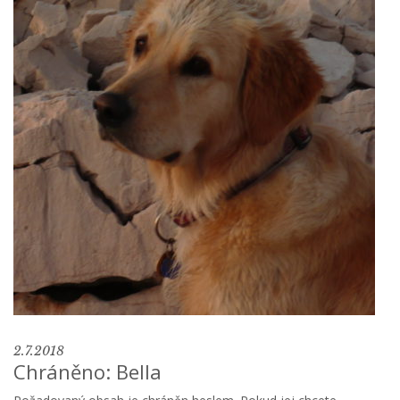
2.7.2018
Chráněno: Bella